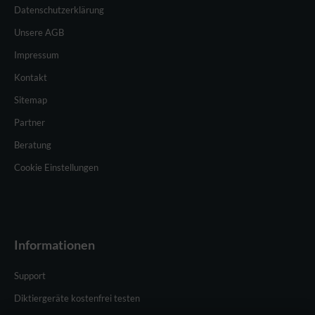
Datenschutzerklärung
Unsere AGB
Impressum
Kontakt
Sitemap
Partner
Beratung
Cookie Einstellungen
Informationen
Support
Diktiergeräte kostenfrei testen