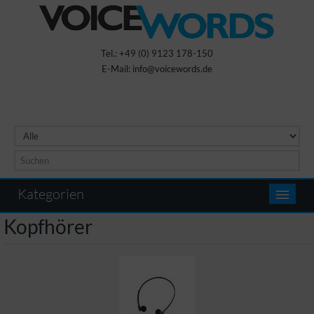
Tel.: +49 (0) 9123 178-150
E-Mail: info@voicewords.de
Kategorien
Kopfhörer