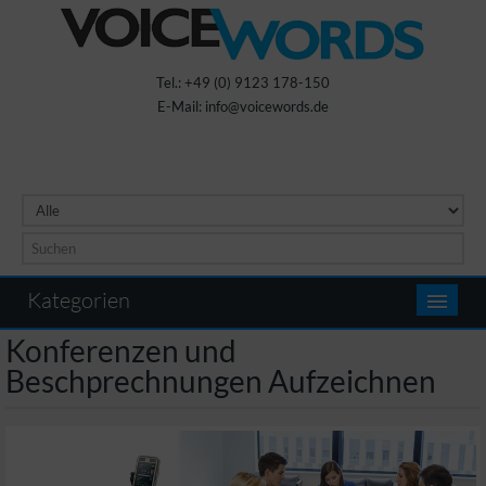
Tel.: +49 (0) 9123 178-150
E-Mail: info@voicewords.de
Kategorien
Konferenzen und
Beschprechnungen Aufzeichnen