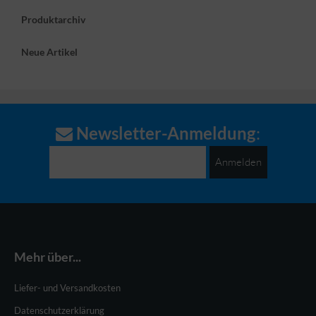
Produktarchiv
Neue Artikel
Newsletter-Anmeldung
:
Anmelden
Mehr über...
Liefer- und Versandkosten
Datenschutzerklärung