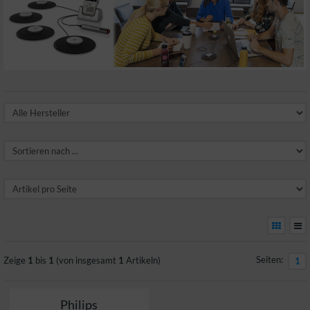
Seiten:
Zeige
1
bis
1
(von insgesamt
1
Artikeln)
1
Philips