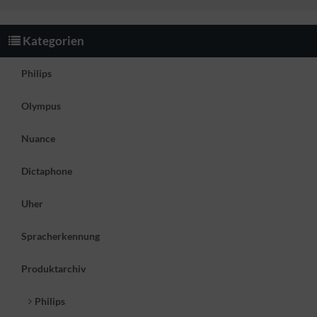
Kategorien
Philips
Olympus
Nuance
Dictaphone
Uher
Spracherkennung
Produktarchiv
Philips