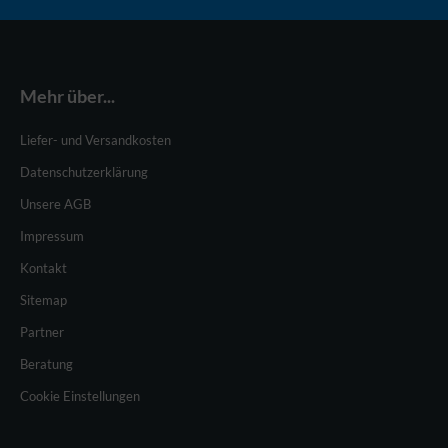
Mehr über...
Liefer- und Versandkosten
Datenschutzerklärung
Unsere AGB
Impressum
Kontakt
Sitemap
Partner
Beratung
Cookie Einstellungen