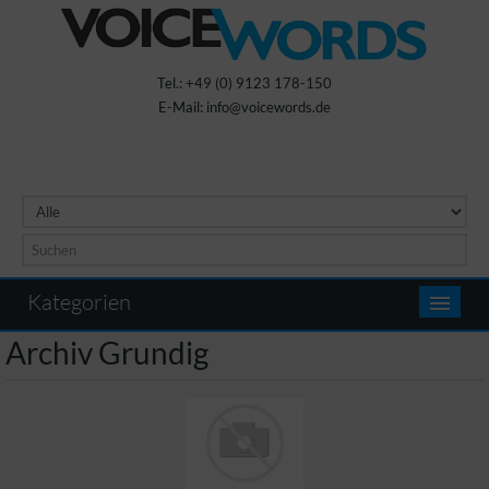
Tel.: +49 (0) 9123 178-150
E-Mail: info@voicewords.de
Kategorien
Archiv Grundig