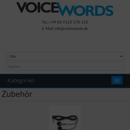
Tel.: +49 (0) 9123 178-150
E-Mail: info@voicewords.de
Kategorien
Zubehör