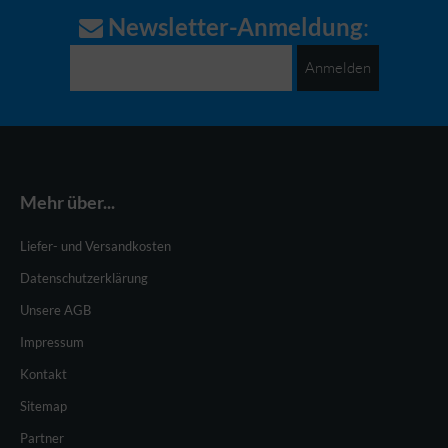
Newsletter-Anmeldung
:
Anmelden
Mehr über...
Liefer- und Versandkosten
Datenschutzerklärung
Unsere AGB
Impressum
Kontakt
Sitemap
Partner