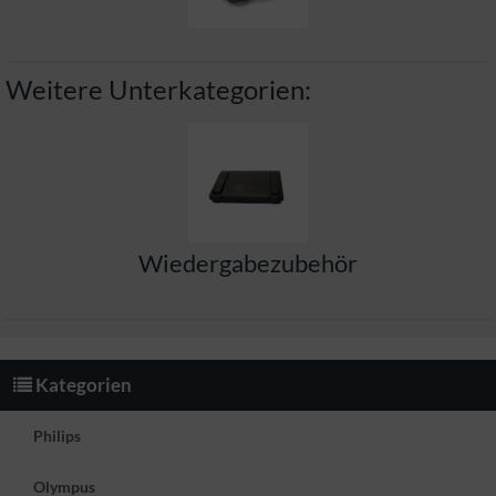
Weitere Unterkategorien:
Wiedergabezubehör
Kategorien
Philips
Olympus