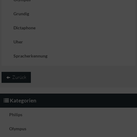
Grundig
Dictaphone
Uher
Spracherkennung
Zurück
Kategorien
Philips
Olympus