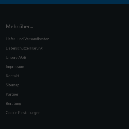
Mehr über...
Liefer- und Versandkosten
Datenschutzerklärung
Unsere AGB
Impressum
Kontakt
Sitemap
Partner
Beratung
Cookie Einstellungen