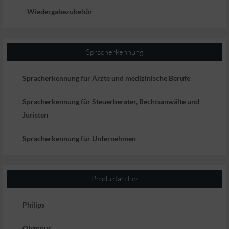
Wiedergabezubehör
Spracherkennung
Spracherkennung für Ärzte und medizinische Berufe
Spracherkennung für Steuerberater, Rechtsanwälte und
Juristen
Spracherkennung für Unternehmen
Produktarchiv
Philips
Olympus