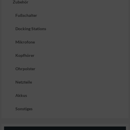
Zubehör
Fußschalter
Docking Stations
Mikrofone
Kopfhörer
Ohrpolster
Netzteile
Akkus
Sonstiges