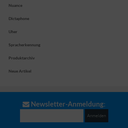
Nuance
Dictaphone
Uher
Spracherkennung
Produktarchiv
Neue Artikel
Newsletter-Anmeldung
:
Anmelden