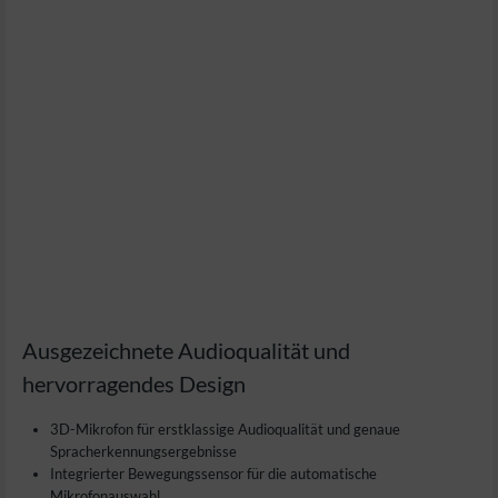
Ausgezeichnete Audioqualität und
hervorragendes Design
3D-Mikrofon für erstklassige Audioqualität und genaue
Spracherkennungsergebnisse
Integrierter Bewegungssensor für die automatische
Mikrofonauswahl