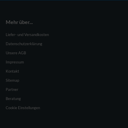
Mehr über...
Liefer- und Versandkosten
Datenschutzerklärung
Unsere AGB
Impressum
Kontakt
Sitemap
Partner
Beratung
Cookie Einstellungen