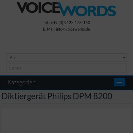
Tel.: +49 (0) 9123 178-150
E-Mail: info@voicewords.de
Kategorien
Diktiergerät Philips DPM 8200