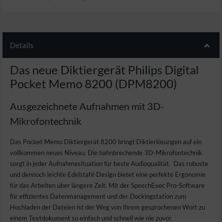
Details
Das neue Diktiergerät Philips Digital
Pocket Memo 8200 (DPM8200)
Ausgezeichnete Aufnahmen mit 3D-
Mikrofontechnik
Das Pocket Memo Diktiergerät 8200 bringt Diktierlösungen auf ein
vollkommen neues Niveau. Die bahnbrechende 3D-Mikrofontechnik
sorgt in jeder Aufnahmesituation für beste Audioqualität. Das robuste
und dennoch leichte Edelstahl-Design bietet eine perfekte Ergonomie
für das Arbeiten über längere Zeit. Mit der SpeechExec Pro-Software
für effizientes Datenmanagement und der Dockingstation zum
Hochladen der Dateien ist der Weg von Ihrem gesprochenen Wort zu
einem Textdokument so einfach und schnell wie nie zuvor.