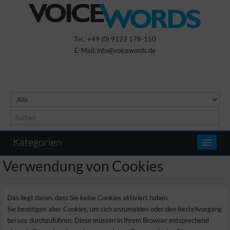
Tel.: +49 (0) 9123 178-150
E-Mail: info@voicewords.de
Kategorien
Verwendung von Cookies
Das liegt daran, dass Sie keine Cookies aktiviert haben.
Sie benötigen aber Cookies, um sich anzumelden oder den Bestellvorgang
bei uns durchzuführen. Diese müssen in Ihrem Browser entsprechend