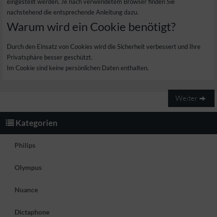
eingestellt werden. Je nach verwendetem Browser finden Sie
nachstehend die entsprechende Anleitung dazu.
Warum wird ein Cookie benötigt?
Durch den Einsatz von Cookies wird die Sicherheit verbessert und Ihre
Privatsphäre besser geschützt.
Im Cookie sind keine persönlichen Daten enthalten.
Weiter
Kategorien
Philips
Olympus
Nuance
Dictaphone