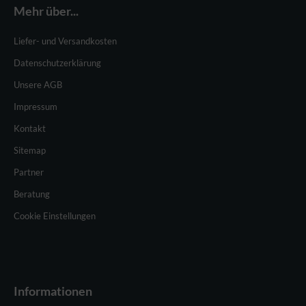
Mehr über...
Liefer- und Versandkosten
Datenschutzerklärung
Unsere AGB
Impressum
Kontakt
Sitemap
Partner
Beratung
Cookie Einstellungen
Informationen